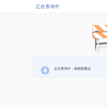
正在查询中
正在查询中，请刷新重试