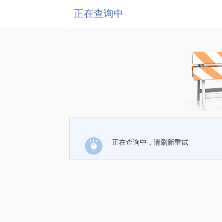
正在查询中
正在查询中，请刷新重试