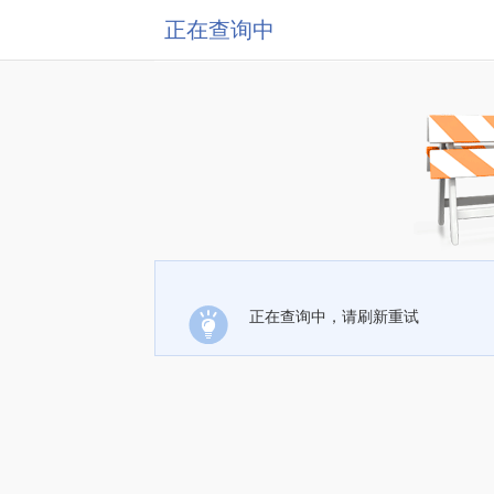
正在查询中
正在查询中，请刷新重试