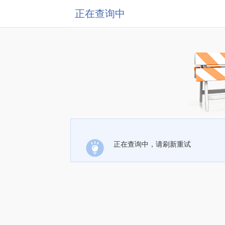
正在查询中
正在查询中，请刷新重试