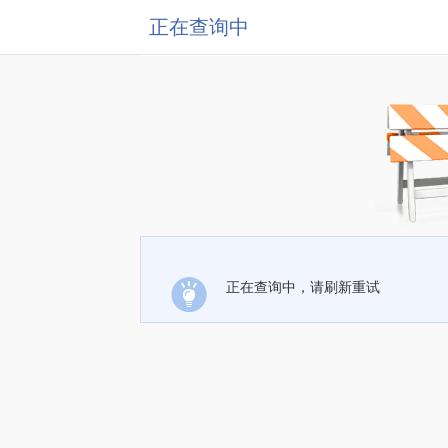
正在查询中
正在查询中，请刷新重试