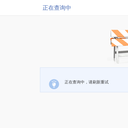
正在查询中
正在查询中，请刷新重试