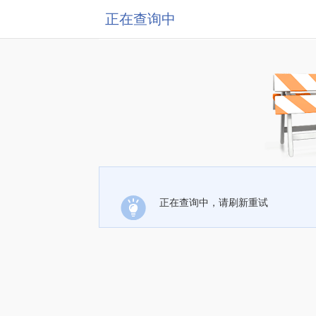
正在查询中
正在查询中，请刷新重试