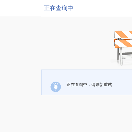
正在查询中
正在查询中，请刷新重试