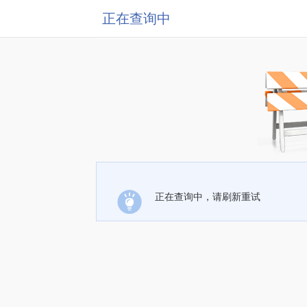
正在查询中
正在查询中，请刷新重试