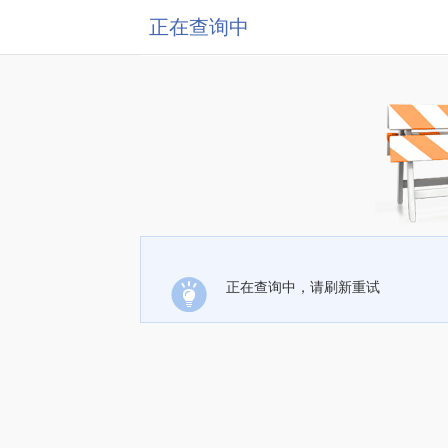
正在查询中
正在查询中，请刷新重试