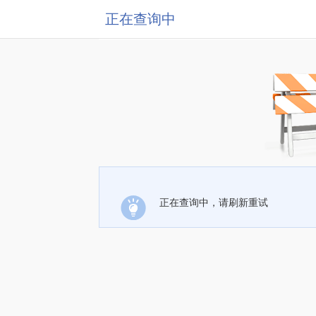
正在查询中
正在查询中，请刷新重试