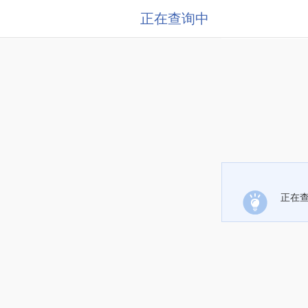
正在查询中
正在