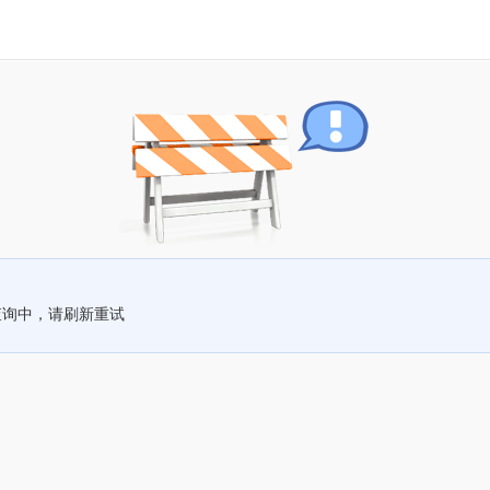
查询中，请刷新重试