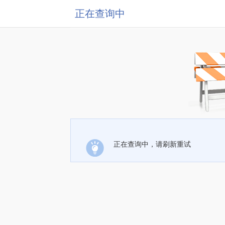
正在查询中
正在查询中，请刷新重试