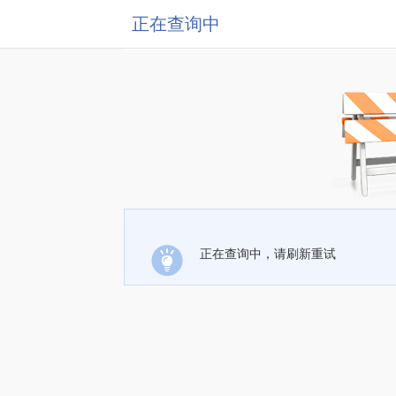
正在查询中
正在查询中，请刷新重试